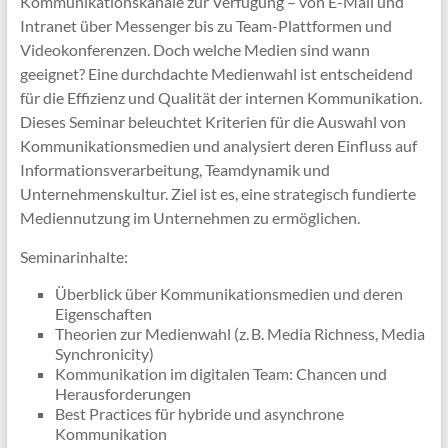
Kommunikationskanäle zur Verfügung – von E-Mail und
Intranet über Messenger bis zu Team-Plattformen und
Videokonferenzen. Doch welche Medien sind wann
geeignet? Eine durchdachte Medienwahl ist entscheidend
für die Effizienz und Qualität der internen Kommunikation.
Dieses Seminar beleuchtet Kriterien für die Auswahl von
Kommunikationsmedien und analysiert deren Einfluss auf
Informationsverarbeitung, Teamdynamik und
Unternehmenskultur. Ziel ist es, eine strategisch fundierte
Mediennutzung im Unternehmen zu ermöglichen.
Seminarinhalte:
Überblick über Kommunikationsmedien und deren
Eigenschaften
Theorien zur Medienwahl (z. B. Media Richness, Media
Synchronicity)
Kommunikation im digitalen Team: Chancen und
Herausforderungen
Best Practices für hybride und asynchrone
Kommunikation