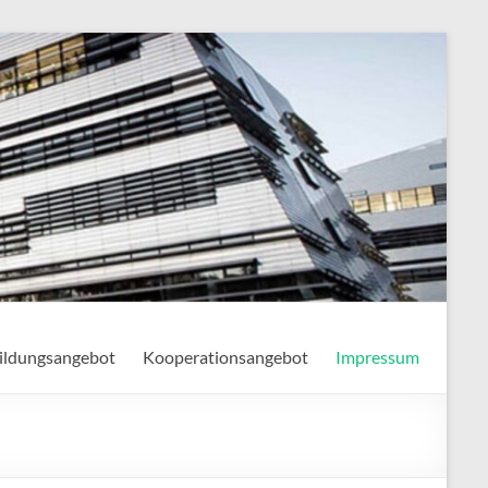
ildungsangebot
Kooperationsangebot
Impressum