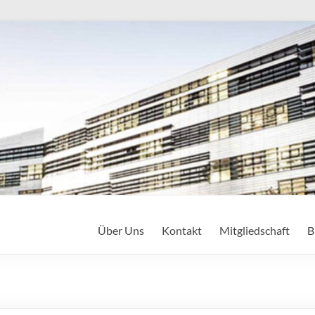
Über Uns
Kontakt
Mitgliedschaft
B