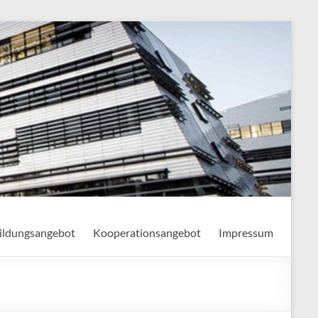
ildungsangebot
Kooperationsangebot
Impressum