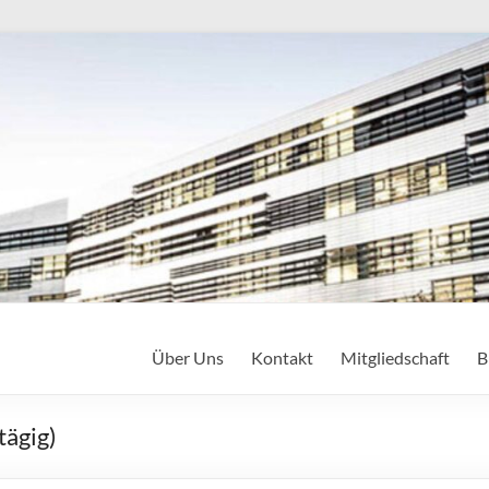
Über Uns
Kontakt
Mitgliedschaft
B
tägig)