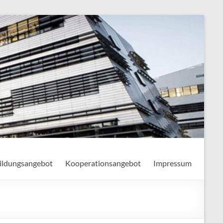
ildungsangebot
Kooperationsangebot
Impressum